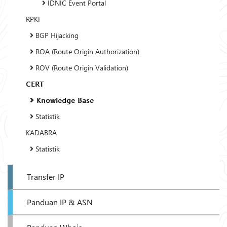
IDNIC Event Portal
RPKI
BGP Hijacking
ROA (Route Origin Authorization)
ROV (Route Origin Validation)
CERT
Knowledge Base
Statistik
KADABRA
Statistik
Transfer IP
Panduan IP & ASN