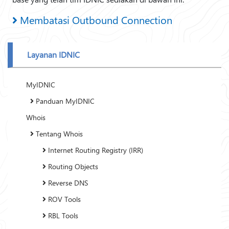
Membatasi Outbound Connection
Layanan IDNIC
MyIDNIC
Panduan MyIDNIC
Whois
Tentang Whois
Internet Routing Registry (IRR)
Routing Objects
Reverse DNS
ROV Tools
RBL Tools