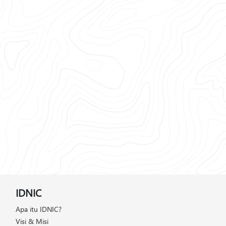
IDNIC
Apa itu IDNIC?
Visi & Misi