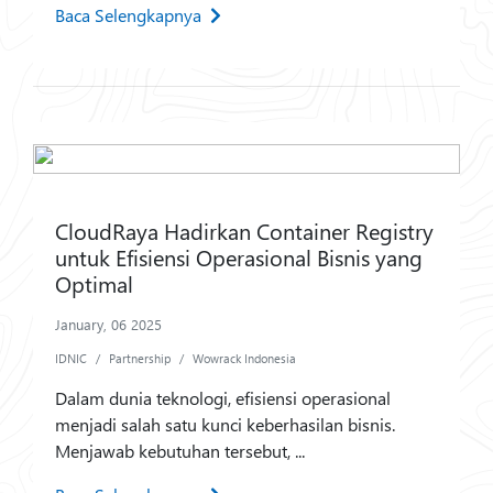
Baca Selengkapnya
CloudRaya Hadirkan Container Registry
untuk Efisiensi Operasional Bisnis yang
Optimal
January, 06 2025
IDNIC
Partnership
Wowrack Indonesia
Dalam dunia teknologi, efisiensi operasional
menjadi salah satu kunci keberhasilan bisnis.
Menjawab kebutuhan tersebut, ...