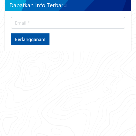
Dapatkan Info Terbaru
Berlangganan!