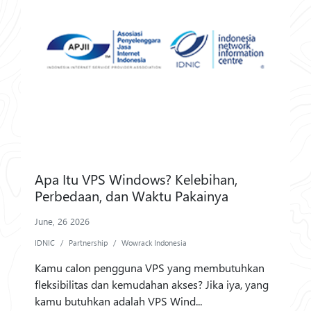
Apa Itu VPS Windows? Kelebihan,
Perbedaan, dan Waktu Pakainya
June, 26 2026
IDNIC
Partnership
Wowrack Indonesia
Kamu calon pengguna VPS yang membutuhkan
fleksibilitas dan kemudahan akses? Jika iya, yang
kamu butuhkan adalah VPS Wind...