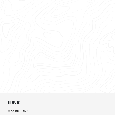
IDNIC
Apa itu IDNIC?