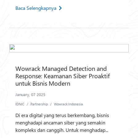
Baca Selengkapnya
Wowrack Managed Detection and
Response: Keamanan Siber Proaktif
untuk Bisnis Modern
January, 07 2025
IDNIC
Partnership
Wowrack Indonesia
Di era digital yang terus berkembang, bisnis
menghadapi ancaman siber yang semakin
kompleks dan canggih. Untuk menghadap...