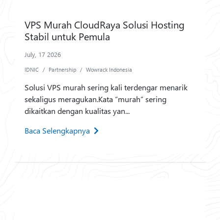
VPS Murah CloudRaya Solusi Hosting
Stabil untuk Pemula
July, 17 2026
IDNIC
Partnership
Wowrack Indonesia
Solusi VPS murah sering kali terdengar menarik
sekaligus meragukan.Kata “murah” sering
dikaitkan dengan kualitas yan...
Baca Selengkapnya