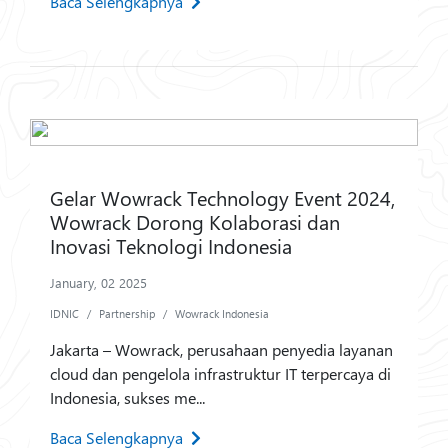
Baca Selengkapnya
Gelar Wowrack Technology Event 2024,
Wowrack Dorong Kolaborasi dan
Inovasi Teknologi Indonesia
January, 02 2025
IDNIC
Partnership
Wowrack Indonesia
Jakarta – Wowrack, perusahaan penyedia layanan
cloud dan pengelola infrastruktur IT terpercaya di
Indonesia, sukses me...
Baca Selengkapnya