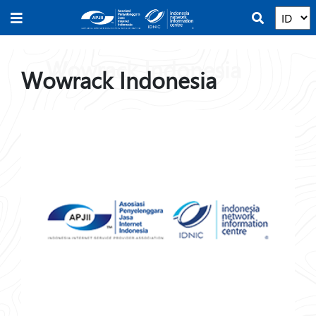
Wowrack Indonesia