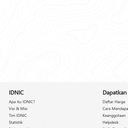
IDNIC
Dapatkan 
Apa itu IDNIC?
Daftar Harga
Visi & Misi
Cara Mendapa
Tim IDNIC
Keanggotaan
Statistik
Helpdesk