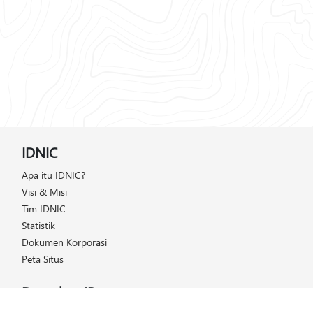
IDNIC
Apa itu IDNIC?
Visi & Misi
Tim IDNIC
Statistik
Dokumen Korporasi
Peta Situs
Dapatkan IP