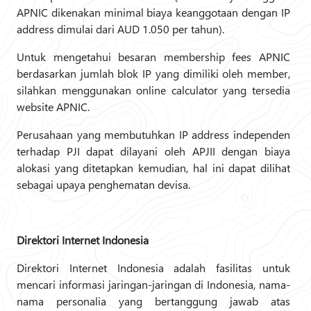
APNIC dikenakan minimal biaya keanggotaan dengan IP
address dimulai dari AUD 1.050 per tahun).
Untuk mengetahui besaran membership fees APNIC
berdasarkan jumlah blok IP yang dimiliki oleh member,
silahkan menggunakan online calculator yang tersedia
website APNIC.
Perusahaan yang membutuhkan IP address independen
terhadap PJI dapat dilayani oleh APJII dengan biaya
alokasi yang ditetapkan kemudian, hal ini dapat dilihat
sebagai upaya penghematan devisa.
Direktori Internet Indonesia
Direktori Internet Indonesia adalah fasilitas untuk
mencari informasi jaringan-jaringan di Indonesia, nama-
nama personalia yang bertanggung jawab atas