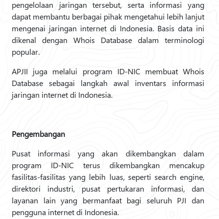
pengelolaan jaringan tersebut, serta informasi yang
dapat membantu berbagai pihak mengetahui lebih lanjut
mengenai jaringan internet di Indonesia. Basis data ini
dikenal dengan Whois Database dalam terminologi
popular.
APJII juga melalui program ID-NIC membuat Whois
Database sebagai langkah awal inventars informasi
jaringan internet di Indonesia.
Pengembangan
Pusat informasi yang akan dikembangkan dalam
program ID-NIC terus dikembangkan mencakup
fasilitas-fasilitas yang lebih luas, seperti search engine,
direktori industri, pusat pertukaran informasi, dan
layanan lain yang bermanfaat bagi seluruh PJI dan
pengguna internet di Indonesia.