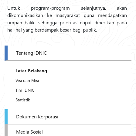
Untuk program-program selanjutnya, akan
dikomunikasikan ke masyarakat guna mendapatkan
umpan balik. sehingga prioritas dapat diberikan pada
hal-hal yang berdampak besar bagi publik.
Tentang IDNIC
Latar Belakang
Visi dan Misi
Tim IDNIC
Statistik
Dokumen Korporasi
Media Sosial