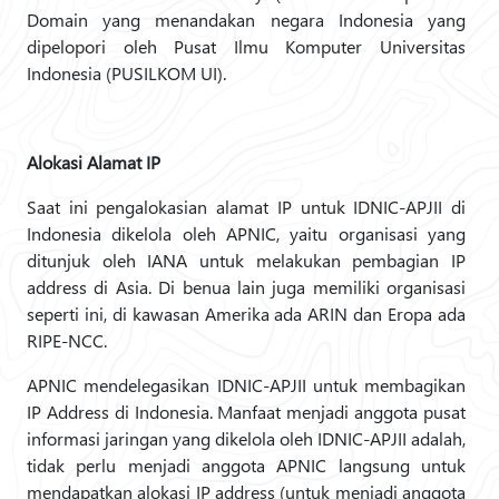
Domain yang menandakan negara Indonesia yang
dipelopori oleh Pusat Ilmu Komputer Universitas
Indonesia (PUSILKOM UI).
Alokasi Alamat IP
Saat ini pengalokasian alamat IP untuk IDNIC-APJII di
Indonesia dikelola oleh APNIC, yaitu organisasi yang
ditunjuk oleh IANA untuk melakukan pembagian IP
address di Asia. Di benua lain juga memiliki organisasi
seperti ini, di kawasan Amerika ada ARIN dan Eropa ada
RIPE-NCC.
APNIC mendelegasikan IDNIC-APJII untuk membagikan
IP Address di Indonesia. Manfaat menjadi anggota pusat
informasi jaringan yang dikelola oleh IDNIC-APJII adalah,
tidak perlu menjadi anggota APNIC langsung untuk
mendapatkan alokasi IP address (untuk menjadi anggota