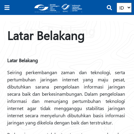
Latar Belakang
Latar Belakang
Seiring perkembangan zaman dan teknologi, serta
pertumbuhan jaringan internet yang maju pesat,
dibutuhkan sarana pengelolaan informasi jaringan
secara baik dan berkesinambungan. Dalam pengelolaan
informasi dan menunjang pertumbuhan teknologi
internet agar tidak mengganggu stabilitas jaringan
internet secara menyeluruh dibutuhkan basis informasi
jaringan yang dikelola dengan baik dan terstruktur.