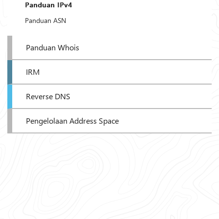
Panduan IPv4
Panduan ASN
Panduan Whois
IRM
Reverse DNS
Pengelolaan Address Space