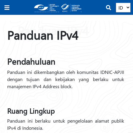
Panduan IPv4
Pendahuluan
Panduan ini dikembangkan oleh komunitas IDNIC-APJII
dengan tujuan dan kebijakan yang berlaku untuk
manajemen IPv4 Address block.
Ruang Lingkup
Panduan ini berlaku untuk pengelolaan alamat publik
IPv4 di Indonesia.