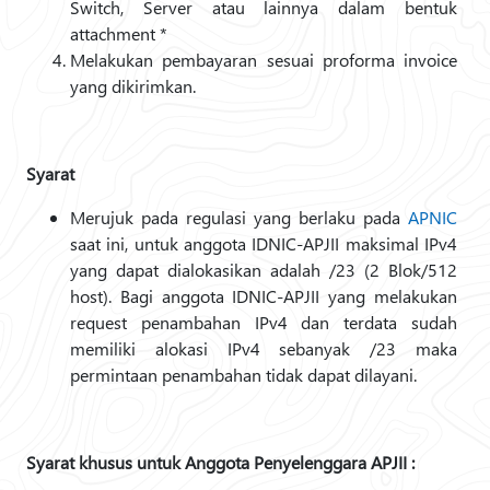
Switch, Server atau lainnya dalam bentuk
attachment *
Melakukan pembayaran sesuai proforma invoice
yang dikirimkan.
Syarat
Merujuk pada regulasi yang berlaku pada
APNIC
saat ini, untuk anggota IDNIC-APJII maksimal IPv4
yang dapat dialokasikan adalah /23 (2 Blok/512
host). Bagi anggota IDNIC-APJII yang melakukan
request penambahan IPv4 dan terdata sudah
memiliki alokasi IPv4 sebanyak /23 maka
permintaan penambahan tidak dapat dilayani.
Syarat khusus untuk Anggota Penyelenggara APJII :