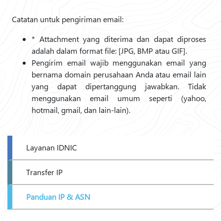
Catatan untuk pengiriman email:
* Attachment yang diterima dan dapat diproses
adalah dalam format file: [JPG, BMP atau GIF].
Pengirim email wajib menggunakan email yang
bernama domain perusahaan Anda atau email lain
yang dapat dipertanggung jawabkan. Tidak
menggunakan email umum seperti (yahoo,
hotmail, gmail, dan lain-lain).
Layanan IDNIC
Transfer IP
Panduan IP & ASN