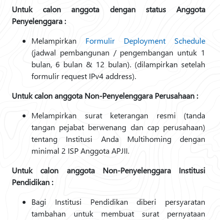
Untuk calon anggota dengan status Anggota
Penyelenggara :
Melampirkan
Formulir Deployment Schedule
(jadwal pembangunan / pengembangan untuk 1
bulan, 6 bulan & 12 bulan). (dilampirkan setelah
formulir request IPv4 address).
Untuk calon anggota Non-Penyelenggara Perusahaan :
Melampirkan surat keterangan resmi (tanda
tangan pejabat berwenang dan cap perusahaan)
tentang Institusi Anda Multihoming dengan
minimal 2 ISP Anggota APJII.
Untuk calon anggota Non-Penyelenggara Institusi
Pendidikan :
Bagi Institusi Pendidikan diberi persyaratan
tambahan untuk membuat surat pernyataan