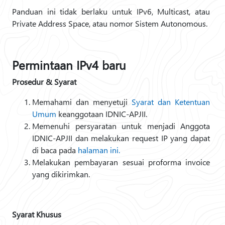
Panduan ini tidak berlaku untuk IPv6, Multicast, atau
Private Address Space, atau nomor Sistem Autonomous.
Permintaan IPv4 baru
Prosedur & Syarat
Memahami dan menyetuji
Syarat dan Ketentuan
Umum
keanggotaan IDNIC-APJII.
Memenuhi persyaratan untuk menjadi Anggota
IDNIC-APJII dan melakukan request IP yang dapat
di baca pada
halaman ini.
Melakukan pembayaran sesuai proforma invoice
yang dikirimkan.
Syarat Khusus