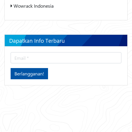
Wowrack Indonesia
Dapatkan Info Terbaru
Berlangganan!