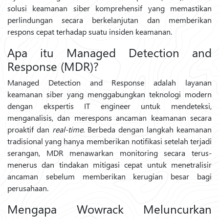
solusi keamanan siber komprehensif yang memastikan
perlindungan secara berkelanjutan dan memberikan
respons cepat terhadap suatu insiden keamanan.
Apa itu Managed Detection and
Response (MDR)?
Managed Detection and Response adalah layanan
keamanan siber yang menggabungkan teknologi modern
dengan ekspertis IT engineer untuk mendeteksi,
menganalisis, dan merespons ancaman keamanan secara
proaktif dan
real-time
. Berbeda dengan langkah keamanan
tradisional yang hanya memberikan notifikasi setelah terjadi
serangan, MDR menawarkan monitoring secara terus-
menerus dan tindakan mitigasi cepat untuk menetralisir
ancaman sebelum memberikan kerugian besar bagi
perusahaan.
Mengapa Wowrack Meluncurkan