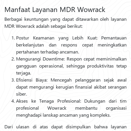
Manfaat Layanan MDR Wowrack
Berbagai keuntungan yang dapat ditawarkan oleh layanan
MDR Wowrack adalah sebagai berikut:
Postur Keamanan yang Lebih Kuat: Pemantauan
berkelanjutan dan respons cepat meningkatkan
pertahanan terhadap ancaman.
Mengurangi Downtime: Respon cepat meminimalkan
gangguan operasional, sehingga produktivitas tetap
terjaga.
Efisiensi Biaya: Mencegah pelanggaran sejak awal
dapat mengurangi kerugian finansial akibat serangan
siber.
Akses ke Tenaga Profesional: Dukungan dari tim
profesional Wowrack membantu organisasi
menghadapi lanskap ancaman yang kompleks.
Dari ulasan di atas dapat disimpulkan bahwa layanan