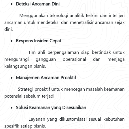
Deteksi Ancaman Dini
Menggunakan teknologi analitik terkini dan intelijen
ancaman untuk mendeteksi dan menetralisir ancaman sejak
dini.
Respons Insiden Cepat
Tim ahli berpengalaman siap bertindak untuk
mengurangi gangguan operasional dan menjaga
kelangsungan bisnis.
Manajemen Ancaman Proaktif
Strategi proaktif untuk mencegah masalah keamanan
potensial sebelum terjadi.
Solusi Keamanan yang Disesuaikan
Layanan yang dikustomisasi sesuai kebutuhan
spesifik setiap bisnis.