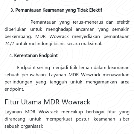
3,
Pemantauan Keamanan yang Tidak Efektif
Pemantauan yang terus-menerus dan efektif
diperlukan untuk menghadapi ancaman yang semakin
berkembang. MDR Wowrack menyediakan pemantauan
24/7 untuk melindungi bisnis secara maksimal.
4.
Kerentanan Endpoint
Endpoint sering menjadi titik lemah dalam keamanan
sebuah perusahaan. Layanan MDR Wowrack menawarkan
perlindungan yang tangguh untuk mengamankan area
endpoint.
Fitur Utama MDR Wowrack
Layanan MDR Wowrack mencakup berbagai fitur yang
dirancang untuk memperkuat postur keamanan siber
sebuah organisasi: