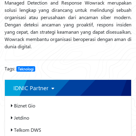
Managed Detection and Response Wowrack merupakan
solusi lengkap yang dirancang untuk melindungi sebuah
organisasi atau perusahaan dari ancaman siber modern.
Dengan deteksi ancaman yang proaktif, respons insiden
yang cepat, dan strategi keamanan yang dapat disesuaikan,
Wowrack membantu organisasi beroperasi dengan aman di
dunia digital.
Tags:
Teknologi
IDNIC Partner
Biznet Gio
Jetdino
Telkom DWS