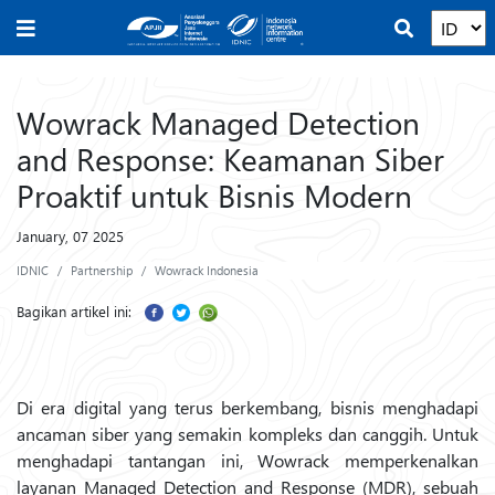
Wowrack Managed Detection
and Response: Keamanan Siber
Proaktif untuk Bisnis Modern
January, 07 2025
IDNIC
Partnership
Wowrack Indonesia
Bagikan artikel ini:
Di era digital yang terus berkembang, bisnis menghadapi
ancaman siber yang semakin kompleks dan canggih. Untuk
menghadapi tantangan ini, Wowrack memperkenalkan
layanan Managed Detection and Response (MDR), sebuah