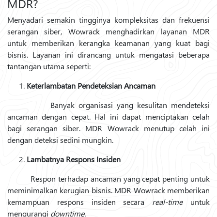
MDR?
Menyadari semakin tingginya kompleksitas dan frekuensi
serangan siber, Wowrack menghadirkan layanan MDR
untuk memberikan kerangka keamanan yang kuat bagi
bisnis. Layanan ini dirancang untuk mengatasi beberapa
tantangan utama seperti:
Keterlambatan Pendeteksian Ancaman
Banyak organisasi yang kesulitan mendeteksi
ancaman dengan cepat. Hal ini dapat menciptakan celah
bagi serangan siber. MDR Wowrack menutup celah ini
dengan deteksi sedini mungkin.
2.
Lambatnya Respons Insiden
Respon terhadap ancaman yang cepat penting untuk
meminimalkan kerugian bisnis. MDR Wowrack memberikan
kemampuan respons insiden secara
real-time
untuk
mengurangi
downtime.