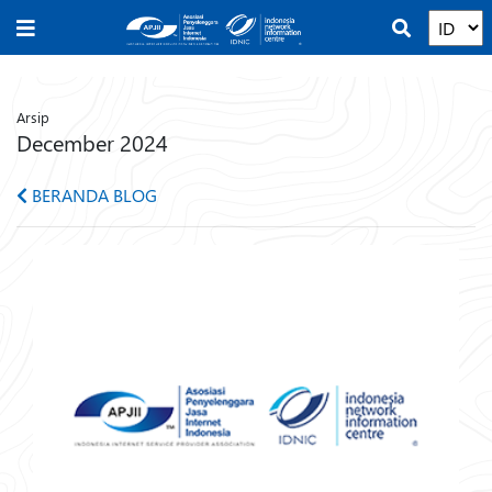
Arsip
December 2024
BERANDA BLOG