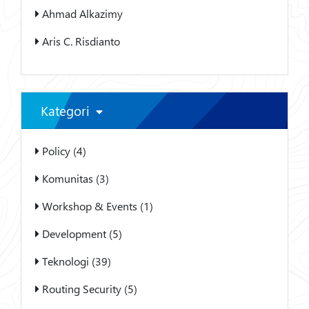
Ahmad Alkazimy
Aris C. Risdianto
Kategori
Policy (4)
Komunitas (3)
Workshop & Events (1)
Development (5)
Teknologi (39)
Routing Security (5)