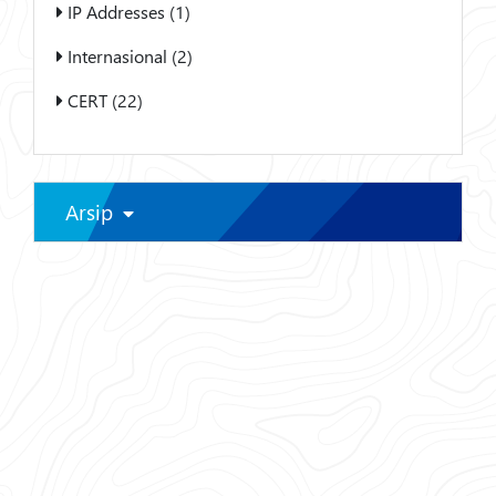
IP Addresses (1)
Internasional (2)
CERT (22)
Arsip