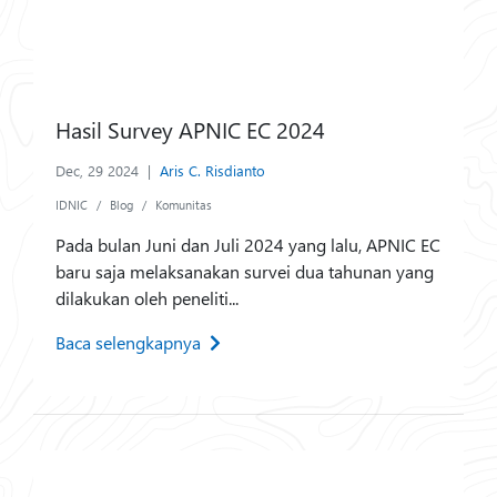
Hasil Survey APNIC EC 2024
Dec, 29 2024
|
Aris C. Risdianto
IDNIC
Blog
Komunitas
Pada bulan Juni dan Juli 2024 yang lalu, APNIC EC
baru saja melaksanakan survei dua tahunan yang
dilakukan oleh peneliti...
Baca selengkapnya