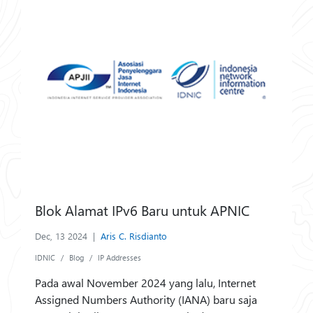
Blok Alamat IPv6 Baru untuk APNIC
Dec, 13 2024
|
Aris C. Risdianto
IDNIC
Blog
IP Addresses
Pada awal November 2024 yang lalu, Internet
Assigned Numbers Authority (IANA) baru saja