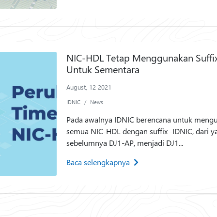
NIC-HDL Tetap Menggunakan Suffi
Untuk Sementara
August, 12 2021
IDNIC
News
Pada awalnya IDNIC berencana untuk meng
semua NIC-HDL dengan suffix -IDNIC, dari y
sebelumnya DJ1-AP, menjadi DJ1...
Baca selengkapnya