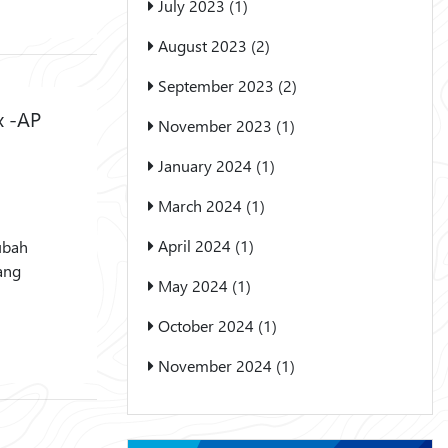
July 2023 (1)
August 2023 (2)
September 2023 (2)
x -AP
November 2023 (1)
January 2024 (1)
March 2024 (1)
April 2024 (1)
ubah
ang
May 2024 (1)
October 2024 (1)
November 2024 (1)