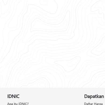
IDNIC
Dapatkan 
Apa itu IDNIC?
Daftar Harga