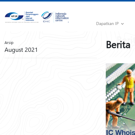
Dapatkan IP
Berita
Arsip
August 2021