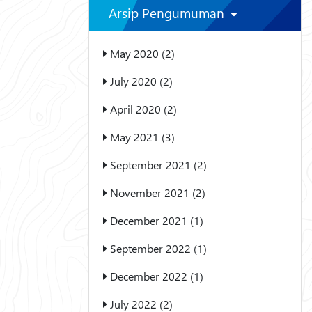
Arsip Pengumuman
May 2020 (2)
July 2020 (2)
April 2020 (2)
May 2021 (3)
September 2021 (2)
November 2021 (2)
December 2021 (1)
September 2022 (1)
December 2022 (1)
July 2022 (2)