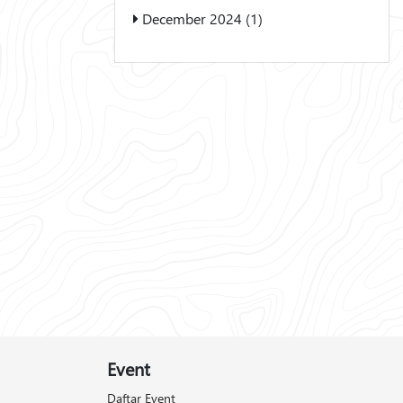
December 2024 (1)
Event
Daftar Event