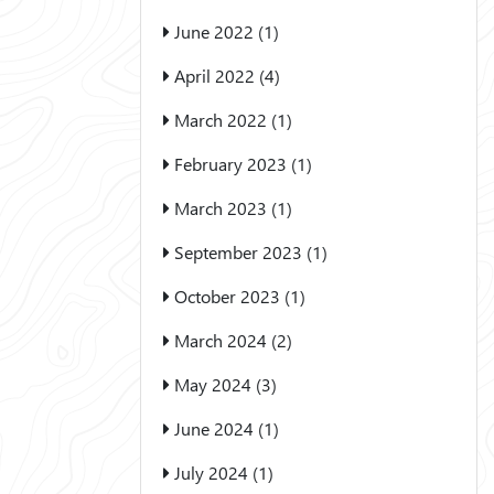
June 2022 (1)
April 2022 (4)
March 2022 (1)
February 2023 (1)
March 2023 (1)
September 2023 (1)
October 2023 (1)
March 2024 (2)
May 2024 (3)
June 2024 (1)
July 2024 (1)