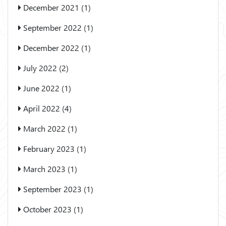
December 2021 (1)
September 2022 (1)
December 2022 (1)
July 2022 (2)
June 2022 (1)
April 2022 (4)
March 2022 (1)
February 2023 (1)
March 2023 (1)
September 2023 (1)
October 2023 (1)