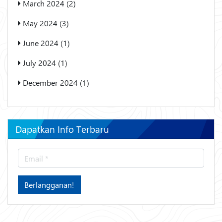
March 2024 (2)
May 2024 (3)
June 2024 (1)
July 2024 (1)
December 2024 (1)
Dapatkan Info Terbaru
Berlangganan!