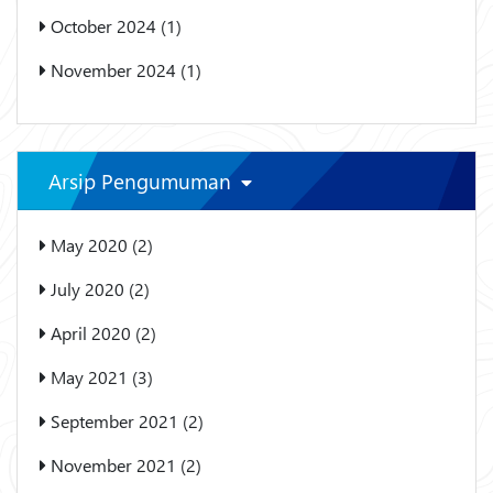
October 2024 (1)
November 2024 (1)
Arsip Pengumuman
May 2020 (2)
July 2020 (2)
April 2020 (2)
May 2021 (3)
September 2021 (2)
November 2021 (2)