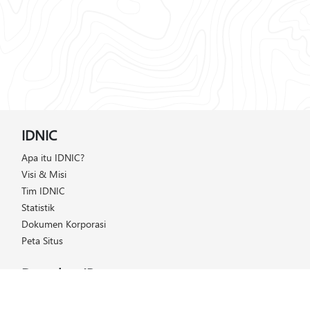
IDNIC
Apa itu IDNIC?
Visi & Misi
Tim IDNIC
Statistik
Dokumen Korporasi
Peta Situs
Dapatkan IP
Daftar Harga