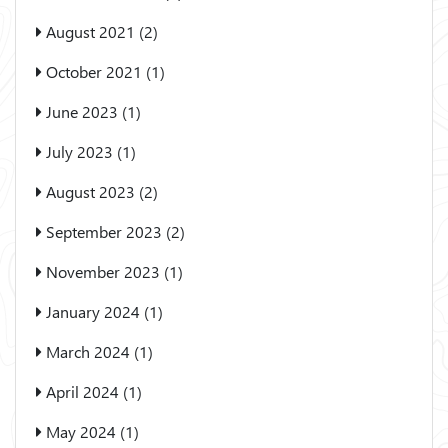
August 2021 (2)
October 2021 (1)
June 2023 (1)
July 2023 (1)
August 2023 (2)
September 2023 (2)
November 2023 (1)
January 2024 (1)
March 2024 (1)
April 2024 (1)
May 2024 (1)