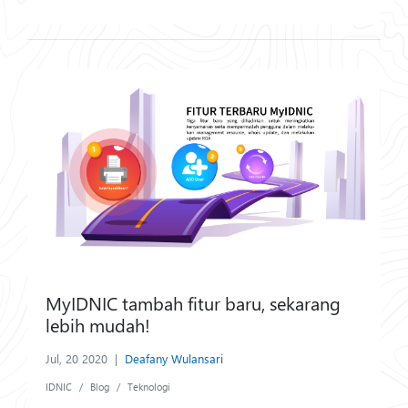
MyIDNIC tambah fitur baru, sekarang
lebih mudah!
Jul, 20 2020
|
Deafany Wulansari
IDNIC
Blog
Teknologi