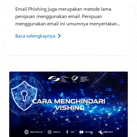
Email Phishing juga merupakan metode lama
penipuan menggunakan email. Penipuan
menggunakan email ini umumnya menyertakan...
Baca selengkapnya