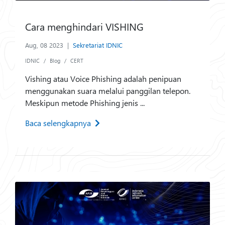
Cara menghindari VISHING
Aug, 08 2023
|
Sekretariat IDNIC
IDNIC
Blog
CERT
Vishing atau Voice Phishing adalah penipuan
menggunakan suara melalui panggilan telepon.
Meskipun metode Phishing jenis ...
Baca selengkapnya