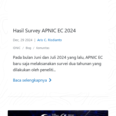
Hasil Survey APNIC EC 2024
Dec, 29 2024
|
Aris C. Risdianto
IDNIC
Blog
Komunitas
Pada bulan Juni dan Juli 2024 yang lalu, APNIC EC
baru saja melaksanakan survei dua tahunan yang
dilakukan oleh peneliti...
Baca selengkapnya