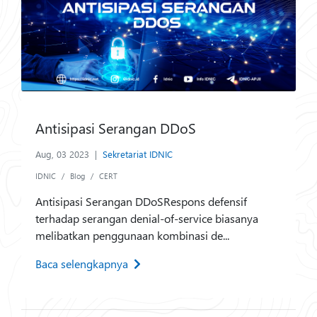
Antisipasi Serangan DDoS
Aug, 03 2023
|
Sekretariat IDNIC
IDNIC
Blog
CERT
Antisipasi Serangan DDoSRespons defensif
terhadap serangan denial-of-service biasanya
melibatkan penggunaan kombinasi de...
Baca selengkapnya