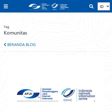
Tag
Komunitas
BERANDA BLOG