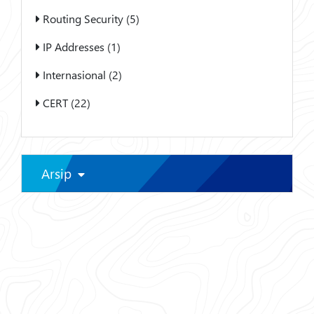
Routing Security (5)
IP Addresses (1)
Internasional (2)
CERT (22)
Arsip