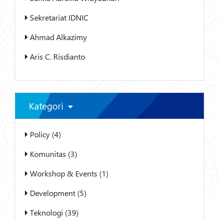
Sekretariat IDNIC
Ahmad Alkazimy
Aris C. Risdianto
Kategori
Policy (4)
Komunitas (3)
Workshop & Events (1)
Development (5)
Teknologi (39)